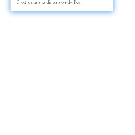
Croître dans la dimension du Bon