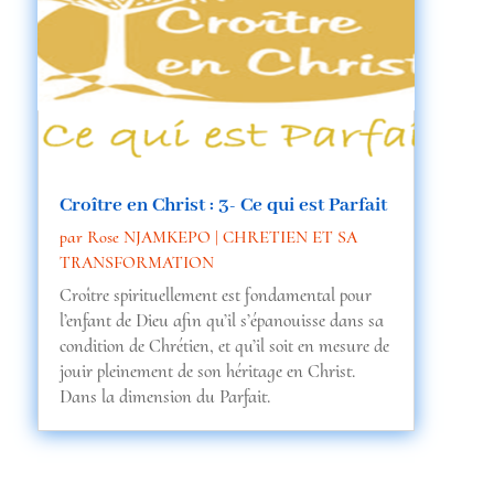
Croître en Christ : 3- Ce qui est Parfait
par
Rose NJAMKEPO
|
CHRETIEN ET SA
TRANSFORMATION
Croître spirituellement est fondamental pour
l’enfant de Dieu afin qu’il s’épanouisse dans sa
condition de Chrétien, et qu’il soit en mesure de
jouir pleinement de son héritage en Christ.
Dans la dimension du Parfait.