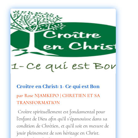
Croître en Christ: 1- Ce qui est Bon
par
Rose NJAMKEPO
|
CHRETIEN ET SA
TRANSFORMATION
Croître spirituellement est fondamental pour
l’enfant de Dieu afin qu’il s’épanouisse dans sa
condition de Chrétien, et qu’il soit en mesure de
jouir pleinement de son héritage en Christ.