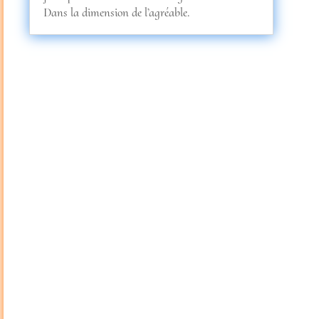
Dans la dimension de l’agréable.