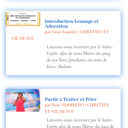
Introduction Louange et
Adoration
par
Sœur Lumière
|
CHRETIEN ET
VIE DE FOI
Laissons-nous instruire par le Saint-
Esprit afin de nous libérer du joug
de nos liens familiaux au nom de
Jésus. Shalom
Partie 2 Traiter et Prier
par
Rose NJAMKEPO
|
CHRETIEN
ET VIE DE FOI
Laissons-nous instruire par le Saint-
Esprit afin de nous libérer du joug de