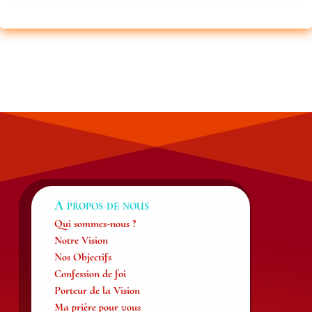
A propos de nous
Qui sommes-nous ?
Notre Vision
Nos Objectifs
Confession de foi
Porteur de la Vision
Ma prière pour vous