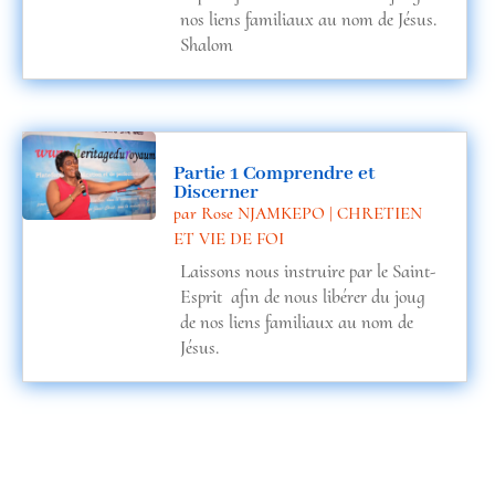
nos liens familiaux au nom de Jésus.
Shalom
Partie 1 Comprendre et
Discerner
par
Rose NJAMKEPO
|
CHRETIEN
ET VIE DE FOI
Laissons nous instruire par le Saint-
Esprit afin de nous libérer du joug
de nos liens familiaux au nom de
Jésus.