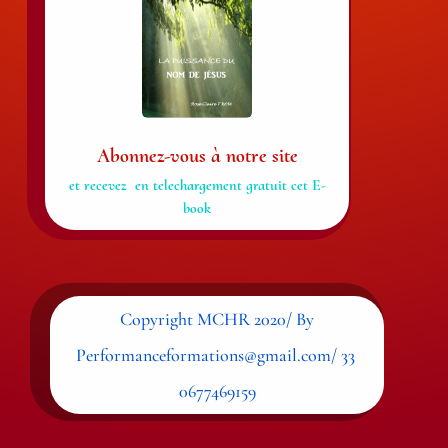
Abonnez-vous à notre site
et recevez en telechargement gratuit cet E-
book
Copyright MCHR 2020/ By
Performanceformations@gmail.com/ 33
0677469159