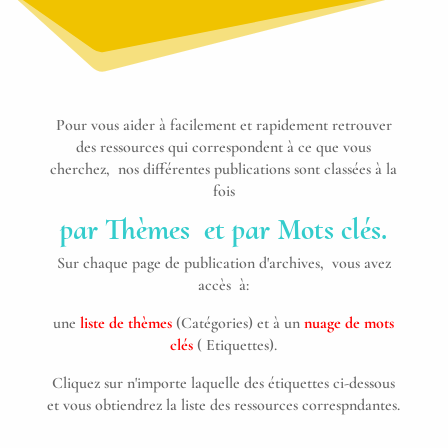
Pour vous aider à facilement et rapidement retrouver
des ressources qui correspondent à ce que vous
cherchez, nos différentes publications sont classées à la
fois
par Thèmes et par Mots clés.
Sur chaque page de publication d'archives, vous avez
accès à:
une
liste de thèmes
(Catégories) et à un
nuage de mots
clés
( Etiquettes).
Cliquez sur n'importe laquelle des étiquettes ci-dessous
et vous obtiendrez la liste des ressources correspndantes.