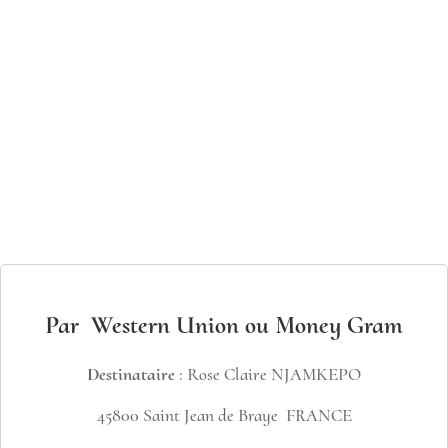
Par Western Union ou Money Gram
Destinataire
: Rose Claire NJAMKEPO
45800 Saint Jean de Braye FRANCE