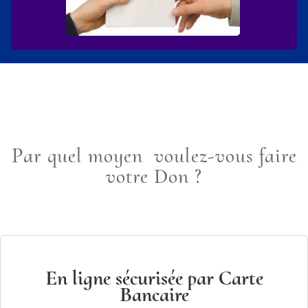
Par quel moyen voulez-vous faire
votre Don ?
En ligne sécurisée par Carte
Bancaire