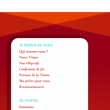
A propos de nous
Qui sommes-nous ?
Notre Vision
Nos Objectifs
Confession de foi
Porteur de la Vision
Ma prière pour vous
Reconnaissances
Activiités
Emissions