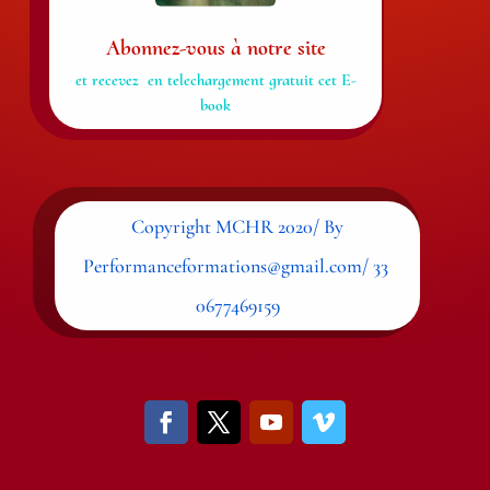
Abonnez-vous à notre site
et recevez en telechargement gratuit cet E-
book
Copyright MCHR 2020/ By
Performanceformations@gmail.com/ 33
0677469159