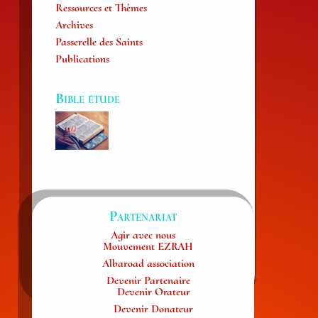
Ressources et Thèmes
Archives
Passerelle des Saints
Publications
Bible étude
Partenariat
Agir avec nous
Mouvement EZRAH
Albaroad association
Devenir Partenaire
Devenir Orateur
Devenir Donateur