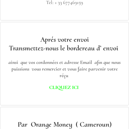
Tel: + 33 677469159
Aprés votre envoi
Transmettez-nous le bordereau d’ envoi
ainsi que vos cordonnées et adresse Email afin que nous
puissions vous remercier et vous faire parvenir votre
réçu
CLIQUEZ ICI
Par Orange Money ( Cameroun)