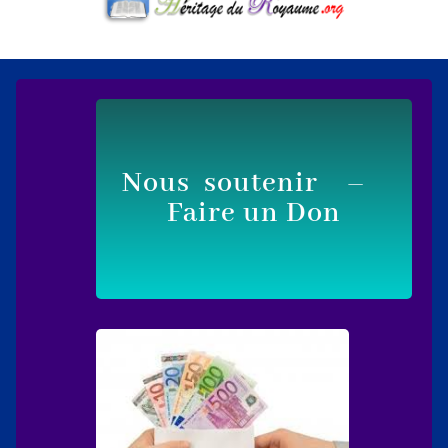
Nous soutenir –
Faire un Don