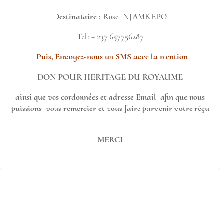
Destinataire
: Rose NJAMKEPO
Tel: + 237 657756287
Puis, Envoyez-nous un SMS avec la mention
DON POUR HERITAGE DU ROYAUME
ainsi que vos cordonnées et adresse Email afin que nous
puissions vous remercier et vous faire parvenir votre réçu
.
MERCI