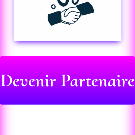
Devenir Partenaire