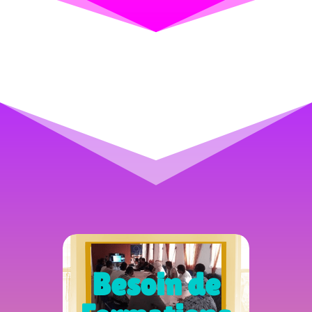
Besoin de