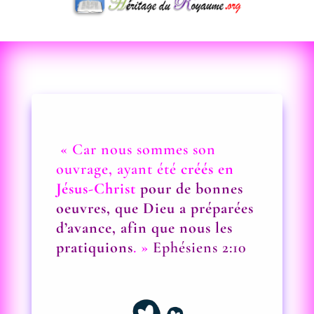
« Car nous sommes son
ouvrage, ayant été
créés en
Jésus-Christ
pour de bonnes
oeuvres, que Dieu a préparées
d’avance, afin que nous les
pratiquions
. »
Ephésiens 2:10