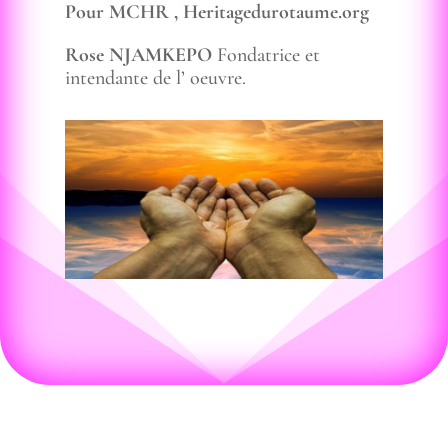
Pour MCHR , Heritagedurotaume.org
Rose NJAMKEPO
Fondatrice et
intendante de l’ oeuvre.