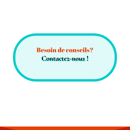
Besoin de conseils?
Contactez-nous !