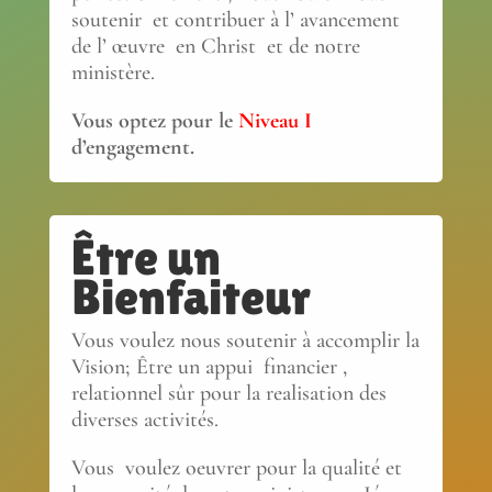
soutenir et contribuer à l’ avancement
de l’ œuvre en Christ et de notre
ministère.
Vous optez pour le
Niveau I
d’engagement.
Être un
Bienfaiteur
Vous voulez nous soutenir à accomplir la
Vision; Être un appui financier ,
relationnel sûr pour la realisation des
diverses activités.
Vous voulez oeuvrer pour la qualité et