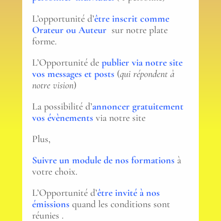
L’opportunité d’
être inscrit comme
Orateur ou Auteur
sur notre plate
forme.
L’Opportunité de
publier via notre site
vos messages et posts
(
qui répondent à
notre vision
)
La possibilité d’
annoncer gratuitement
vos évènements
via notre site
Plus,
Suivre un module de nos formations
à
votre choix.
L’Opportunité d’
être invité à nos
émissions
quand les conditions sont
réunies .