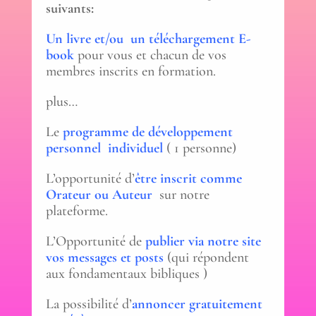
suivants:
Un livre et/ou un téléchargement E-
book
pour vous et chacun de vos
membres inscrits en formation.
plus…
Le
programme de développement
personnel individuel
( 1 personne)
L’opportunité d’
être inscrit comme
Orateur ou Auteur
sur notre
plateforme.
L’Opportunité de
publier via notre site
vos messages et posts
(qui répondent
aux fondamentaux bibliques )
La possibilité d’
annoncer gratuitement