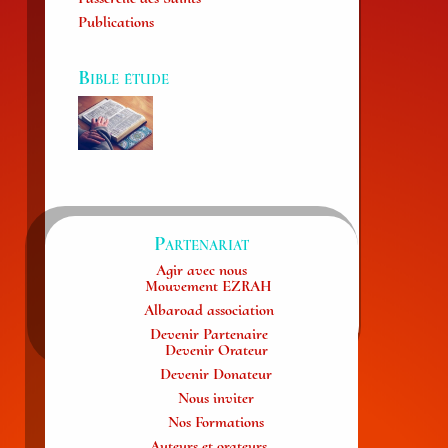
Publications
Bible étude
Partenariat
Agir avec nous
Mouvement EZRAH
Albaroad association
Devenir Partenaire
Devenir Orateur
Devenir Donateur
Nous inviter
Nos Formations
Auteurs et orateurs