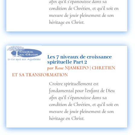
afin qu’il s’épanouisse dans sa
condition de Chrétien, et qu’il soit en
mesure de jouir pleinement de son
héritage en Christ.
Les 7 niveaux de croissance
spirituelle Part 2
par
Rose NJAMKEPO
|
CHRETIEN
ET SA TRANSFORMATION
Croître spirituellement est
fondamental pour l’enfant de Dieu
afin qu’il s’épanouisse dans sa
condition de Chrétien, et qu’il soit en
mesure de jouir pleinement de son
héritage en Christ.