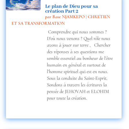
Le plan de Dieu pour sa
création Part 2
par
Rose NJAMKEPO
|
CHRETIEN
ET SA TRANSFORMATION
Comprendre qui nous sommes ?
D’où nous venons ? Quel rôle nous
avons à jouer sur terre , Chercher
des réponses à ses questions me
semble essentiel au bonheur de l’être
humain en général et surtout de
l’homme spirituel qui est en nous.
Sous la conduite du Saint-Esprit,
Sondons à travers les écritures la
pensée de JEHOVAH et ELOHIM
pour toute la création.