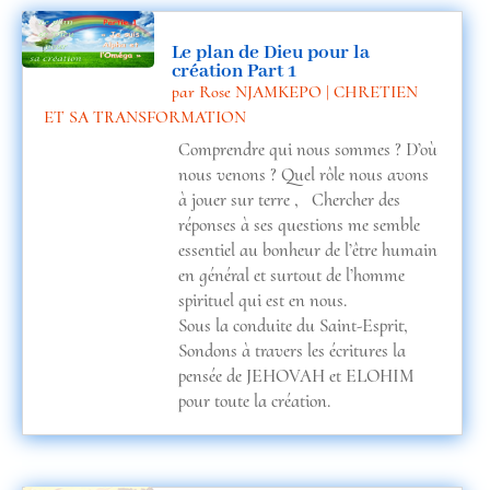
Le plan de Dieu pour la
création Part 1
par
Rose NJAMKEPO
|
CHRETIEN
ET SA TRANSFORMATION
Comprendre qui nous sommes ? D’où
nous venons ? Quel rôle nous avons
à jouer sur terre , Chercher des
réponses à ses questions me semble
essentiel au bonheur de l’être humain
en général et surtout de l’homme
spirituel qui est en nous.
Sous la conduite du Saint-Esprit,
Sondons à travers les écritures la
pensée de JEHOVAH et ELOHIM
pour toute la création.