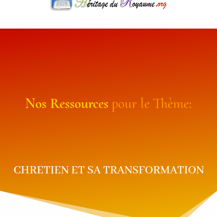
Nos
Ressources
pour
le Thème:
CHRETIEN ET SA TRANSFORMATION