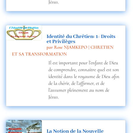
Jésus.
Identité du Chrétien: 1- Droits
et Privilèges
par
Rose NJAMKEPO
|
CHRETIEN
ET SA TRANSFORMATION
Il est important pour l’enfant de Dieu
de comprendre, connaitre quel est son
identité dans le royaume de Dieu afin
de la chérir, de l’affirmer, et de
l’assumer pleinement au nom de
Jésus.
La Notion de la Nouvelle