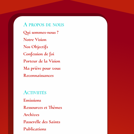
A propos de nous
Qui sommes-nous ?
Notre Vision
Nos Objectifs
Confession de foi
Porteur de la Vision
Ma prière pour vous
Reconnaissances
Activiités
Emissions
Ressources et Thèmes
Archives
Passerelle des Saints
Publications