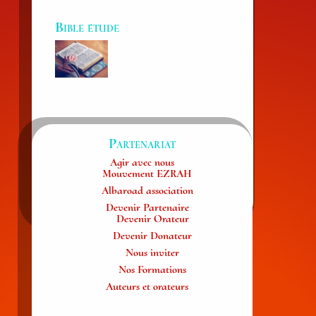
Bible étude
Partenariat
Agir avec nous
Mouvement EZRAH
Albaroad association
Devenir Partenaire
Devenir Orateur
Devenir Donateur
Nous inviter
Nos Formations
Auteurs et orateurs