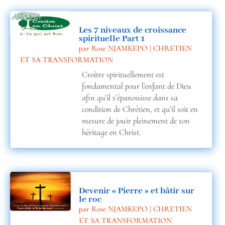
Les 7 niveaux de croissance
spirituelle Part 1
par
Rose NJAMKEPO
|
CHRETIEN
ET SA TRANSFORMATION
Croître spirituellement est
fondamental pour l’enfant de Dieu
afin qu’il s’épanouisse dans sa
condition de Chrétien, et qu’il soit en
mesure de jouir pleinement de son
héritage en Christ.
Devenir « Pierre » et bâtir sur
le roc
par
Rose NJAMKEPO
|
CHRETIEN
ET SA TRANSFORMATION