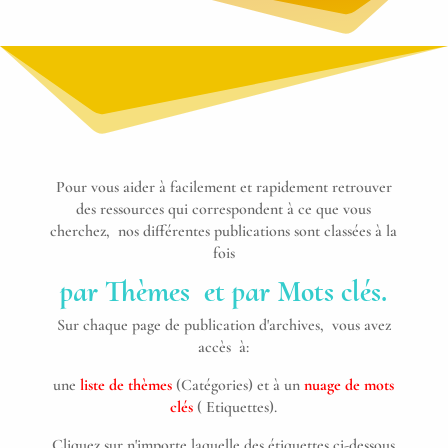
Pour vous aider à facilement et rapidement retrouver
des ressources qui correspondent à ce que vous
cherchez, nos différentes publications sont classées à la
fois
par Thèmes et par Mots clés.
Sur chaque page de publication d'archives, vous avez
accès à:
une
liste de thèmes
(Catégories) et à un
nuage de mots
clés
( Etiquettes).
Cliquez sur n'importe laquelle des étiquettes ci-dessous