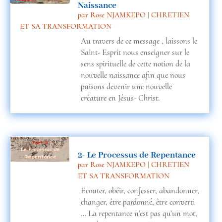
Naissance
par
Rose NJAMKEPO
|
CHRETIEN
ET SA TRANSFORMATION
Au travers de ce message , laissons le
Saint- Esprit nous enseigner sur le
sens spirituelle de cette notion de la
nouvelle naissance afin que nous
puisons devenir une nouvelle
créature en Jésus- Christ.
2- Le Processus de Repentance
par
Rose NJAMKEPO
|
CHRETIEN
ET SA TRANSFORMATION
Ecouter, obéir, confesser, abandonner,
changer, être pardonné, être converti
… La repentance n’est pas qu’un mot,