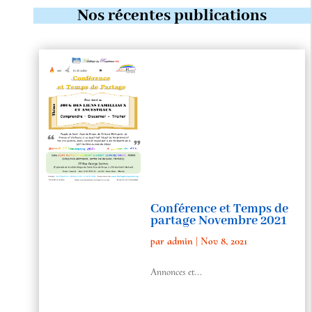
Nos récentes publications
Conférence et Temps de
partage Novembre 2021
par
admin
|
Nov 8, 2021
Annonces et...