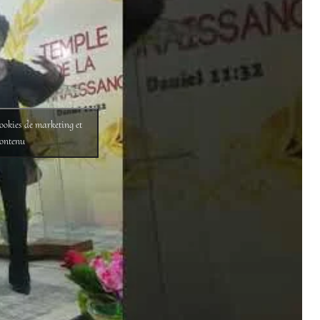
cookies de marketing et
contenu