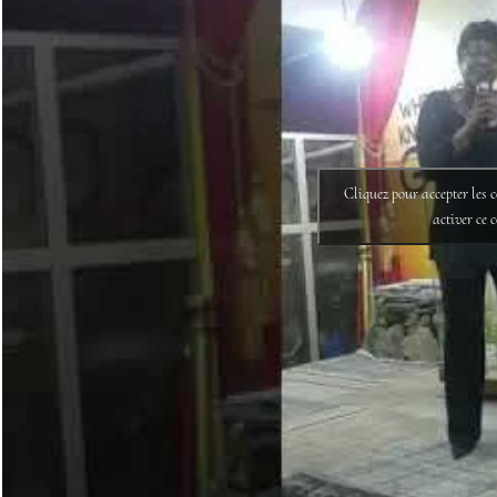
Cliquez pour accepter les 
activer ce 