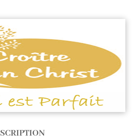
SCRIPTION