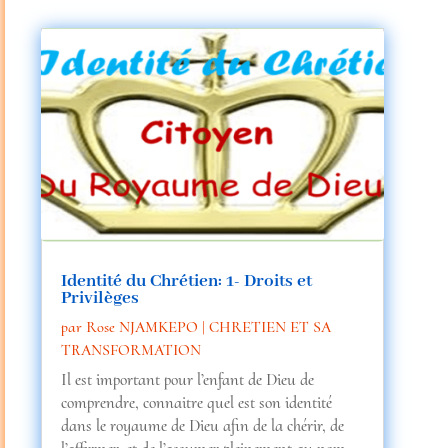
Identité du Chrétien: 1- Droits et
Privilèges
par
Rose NJAMKEPO
|
CHRETIEN ET SA
TRANSFORMATION
Il est important pour l’enfant de Dieu de
comprendre, connaitre quel est son identité
dans le royaume de Dieu afin de la chérir, de