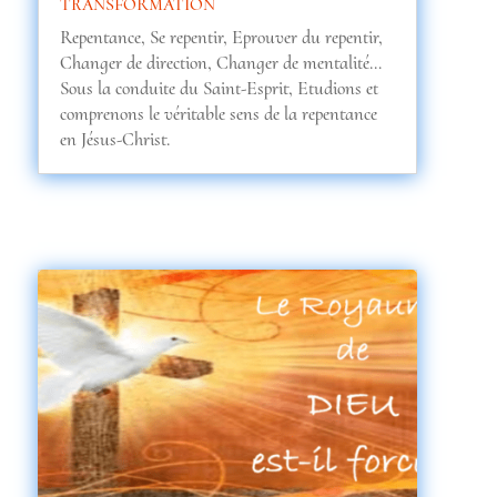
TRANSFORMATION
Repentance, Se repentir, Eprouver du repentir,
Changer de direction, Changer de mentalité…
Sous la conduite du Saint-Esprit, Etudions et
comprenons le véritable sens de la repentance
en Jésus-Christ.