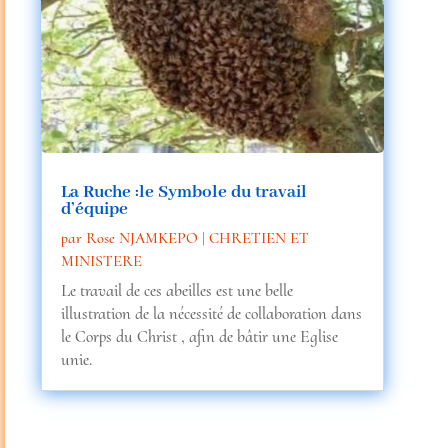
La Ruche :le Symbole du travail
d’équipe
par
Rose NJAMKEPO
|
CHRETIEN ET
MINISTERE
Le travail de ces abeilles est une belle
illustration de la nécessité de collaboration dans
le Corps du Christ , afin de bâtir une Eglise
unie.