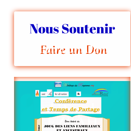
Nous Soutenir
Faire un Don