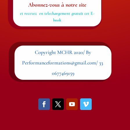
Abonnez-vous à notre site
et recevez en telechargement gratuit cet E-
book
Copyright MCHR 2020/ By
Performanceformations@gmail.com/ 33
0677469159