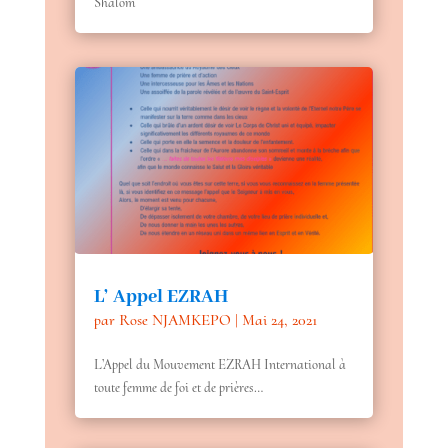
Shalom
L’ Appel EZRAH
par
Rose NJAMKEPO
|
Mai 24, 2021
L’Appel du Mouvement EZRAH International à
toute femme de foi et de prières…