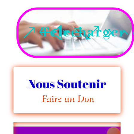
Telecharger
Nous Soutenir
Faire un Don