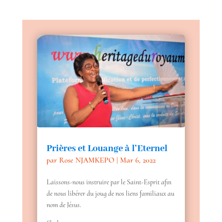
Prières et Louange à l’Eternel
par
Rose NJAMKEPO
|
Mar 6, 2022
Laissons-nous instruire par le Saint-Esprit afin
de nous libérer du joug de nos liens familiaux au
nom de Jésus.