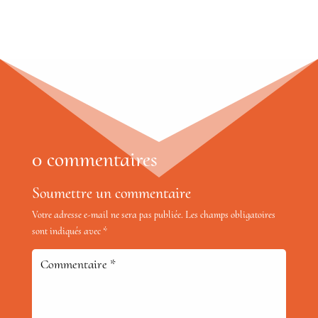
0 commentaires
Soumettre un commentaire
Votre adresse e-mail ne sera pas publiée.
Les champs obligatoires
sont indiqués avec
*