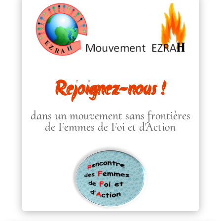
Rejoignez-nous !
dans un mouvement sans frontières
de Femmes de Foi et d'Action