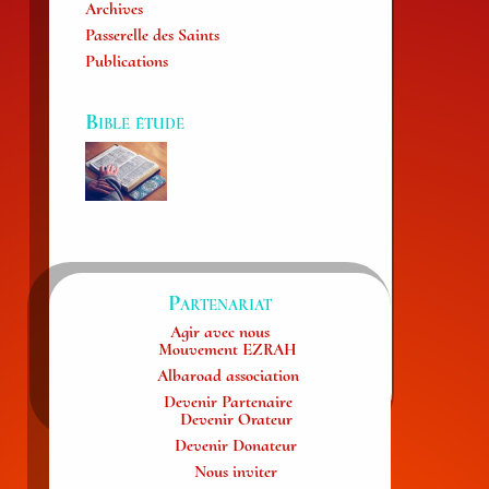
Archives
Passerelle des Saints
Publications
Bible étude
Partenariat
Agir avec nous
Mouvement EZRAH
Albaroad association
Devenir Partenaire
Devenir Orateur
Devenir Donateur
Nous inviter