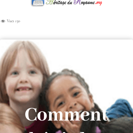
Vues
130
Comment