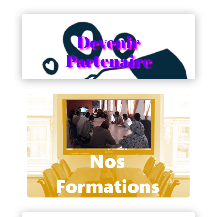
Devenir
Partenaire