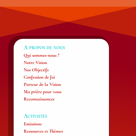
A propos de nous
Qui sommes-nous ?
Notre Vision
Nos Objectifs
Confession de foi
Porteur de la Vision
Ma prière pour vous
Reconnaissances
Activiités
Emissions
Ressources et Thèmes