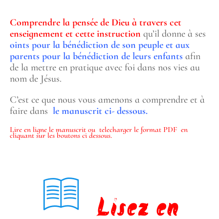
Comprendre la pensée de Dieu à travers cet
enseignement et cette instruction
qu’il donne à ses
oints pour la bénédiction de son peuple et aux
parents pour la bénédiction de leurs enfants
afin
de la mettre en pratique avec foi dans nos vies au
nom de Jésus.
C’est ce que nous vous amenons a comprendre et à
faire dans
le manuscrit ci- dessous.
Lire en ligne le manuscrit ou telecharger le format PDF en
cliquant sur les boutons ci dessous.
Lisez en