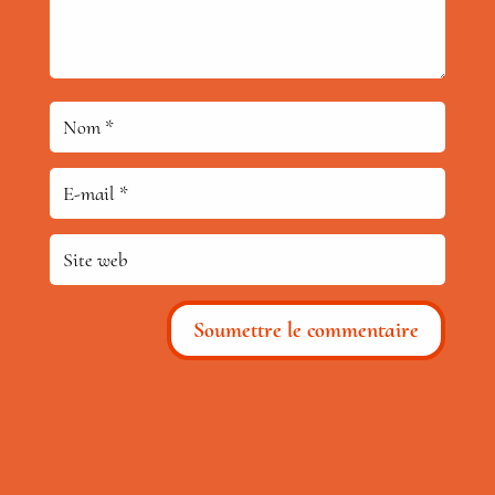
Soumettre le commentaire