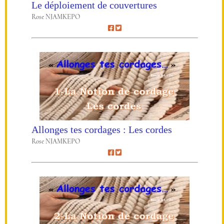
Le déploiement de couvertures
Rose NJAMKEPO
Allonges tes cordages : Les cordes
Rose NJAMKEPO