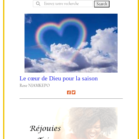
Le cœur de Dieu pour la saison
Rose NJAMKEPO