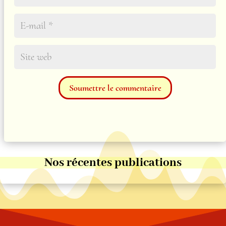
Soumettre le commentaire
Nos récentes publications