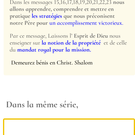
Dans les messages 15,16,17,18,19,20,21,22,23
nous
allons apprendre, comprendre et mettre en
pratique
les stratégies
que nous préconisent
notre Père pour
un accomplissement victorieux.
Par ce message, Laissons l’
Esprit de Dieu
nous
enseigner sur
la notion de la propriété
et de celle
du
mandat royal pour la mission.
Demeurez bénis en Christ. Shalom
Dans la même série,