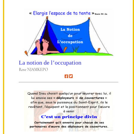
La notion de l’occupation
Rose NJAMKEPO