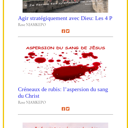
Agir stratégiquement avec Dieu: Les 4 P
Rose NJAMKEPO
Créneaux de rubis: l’aspersion du sang
du Christ
Rose NJAMKEPO