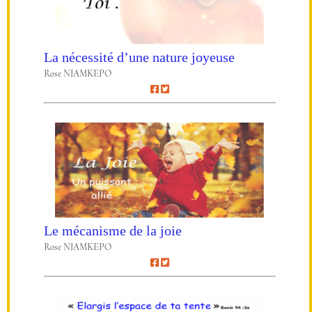
La nécessité d’une nature joyeuse
Rose NJAMKEPO
Le mécanisme de la joie
Rose NJAMKEPO