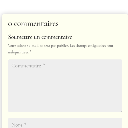
0 commentaires
Soumettre un commentaire
Votre adresse e-mail ne sera pas publiée.
Les champs obligatoires sont
indiqués avec
*