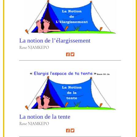
La notion de l’élargissement
Rose NJAMKEPO
La notion de la tente
Rose NJAMKEPO