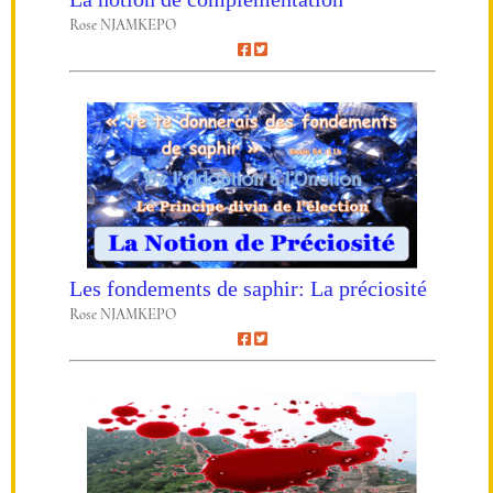
Rose NJAMKEPO
Les fondements de saphir: La préciosité
Rose NJAMKEPO