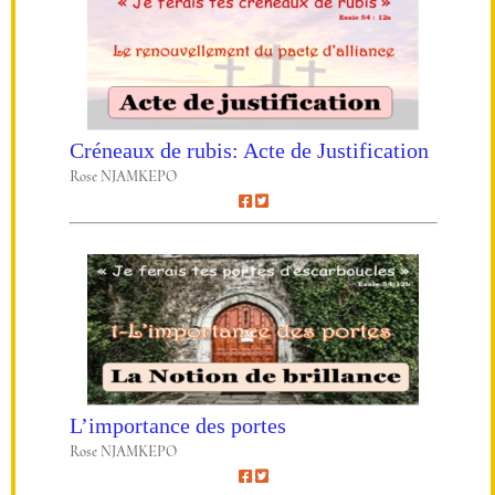
Créneaux de rubis: Acte de Justification
Rose NJAMKEPO
L’importance des portes
Rose NJAMKEPO