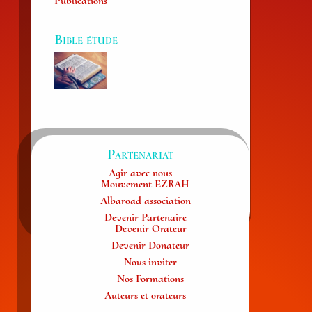
Publications
Bible étude
Partenariat
Agir avec nous
Mouvement EZRAH
Albaroad association
Devenir Partenaire
Devenir Orateur
Devenir Donateur
Nous inviter
Nos Formations
Auteurs et orateurs