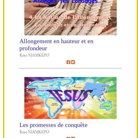
Allongement en hauteur et en
profondeur
Rose NJAMKEPO
Les promesses de conquête
Rose NJAMKEPO