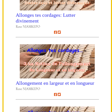
Allonges tes cordages: Lutter
divinement
Rose NJAMKEPO
Allongement en largeur et en longueur
Rose NJAMKEPO