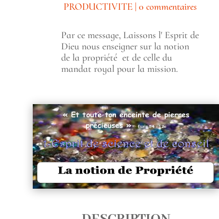
PRODUCTIVITE
|
0 commentaires
Par ce message, Laissons l' Esprit de
Dieu nous enseigner sur la notion
de la propriété et de celle du
mandat royal pour la mission.