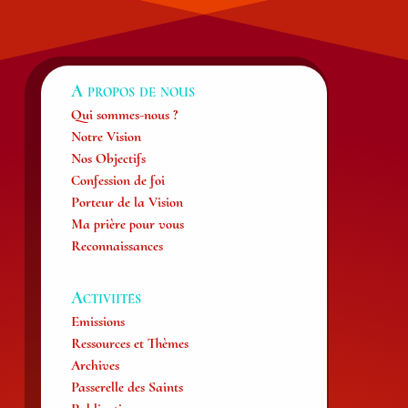
A propos de nous
Qui sommes-nous ?
Notre Vision
Nos Objectifs
Confession de foi
Porteur de la Vision
Ma prière pour vous
Reconnaissances
Activiités
Emissions
Ressources et Thèmes
Archives
Passerelle des Saints