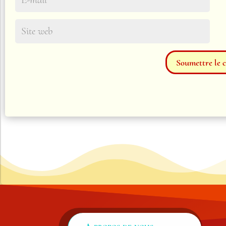
Soumettre le 