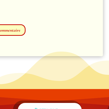
commentaire