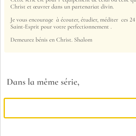
Christ et œuvrer dans un partenariat divin.
Je vous encourage à écouter, étudier, méditer ces 24
Saint-Esprit pour votre perfectionnement .
Demeurez bénis en Christ. Shalom
Dans la même série,