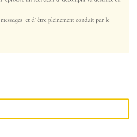
 messages et d’ être pleinement conduit par le