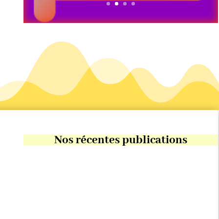
Nos récentes publications