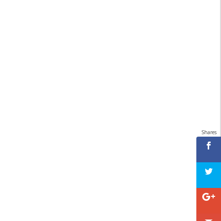
Shares