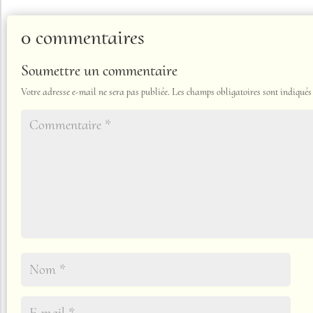
0 commentaires
Soumettre un commentaire
Votre adresse e-mail ne sera pas publiée.
Les champs obligatoires sont indiqué