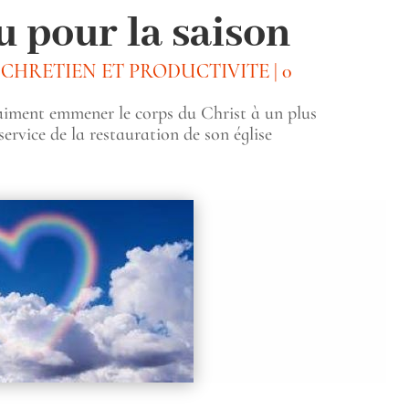
u pour la saison
|
CHRETIEN ET PRODUCTIVITE
|
raiment emmener le corps du Christ à un plus
service de la restauration de son église