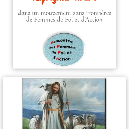
dans un mouvement sans frontières
de Femmes de Foi et d'Action