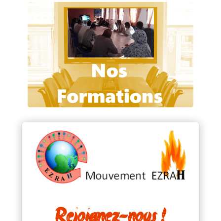
Rejoignez-nous !