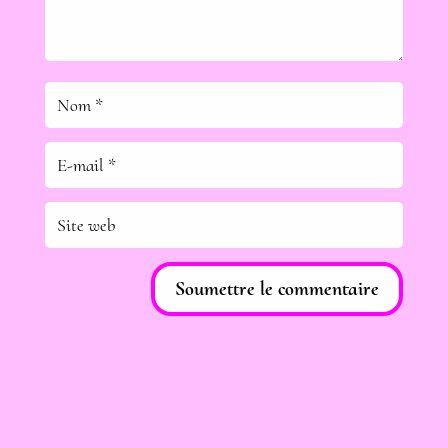
Soumettre le commentaire