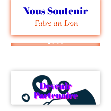
Nous Soutenir
Faire un Don
Devenir
Partenaire