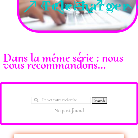
Telecharger
Dans la même série : nous
vous recommandons…
No post found