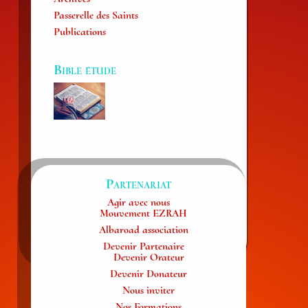
Passerelle des Saints
Publications
Bible étude
Partenariat
Agir avec nous
Mouvement EZRAH
Albaroad association
Devenir Partenaire
Devenir Orateur
Devenir Donateur
Nous inviter
Nos Formations