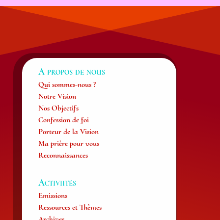
A propos de nous
Qui sommes-nous ?
Notre Vision
Nos Objectifs
Confession de foi
Porteur de la Vision
Ma prière pour vous
Reconnaissances
Activiités
Emissions
Ressources et Thèmes
Archives