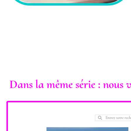
Dans la même série : nou