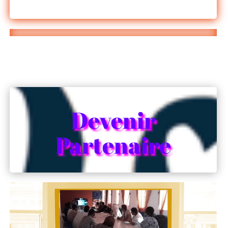
Devenir
Partenaire