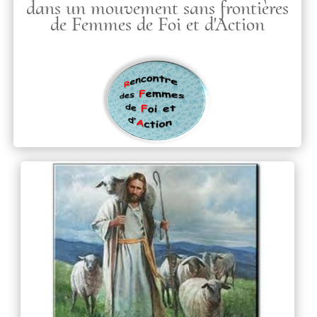
dans un mouvement sans frontières
de Femmes de Foi et d'Action