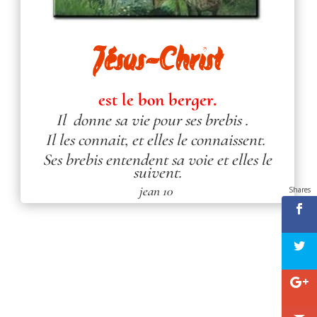
Jésus-Christ
est le bon berger.
Il donne sa vie pour ses brebis .
Il les connait, et elles le connaissent.
Ses brebis entendent sa voie et elles le
suivent.
jean 10
Shares