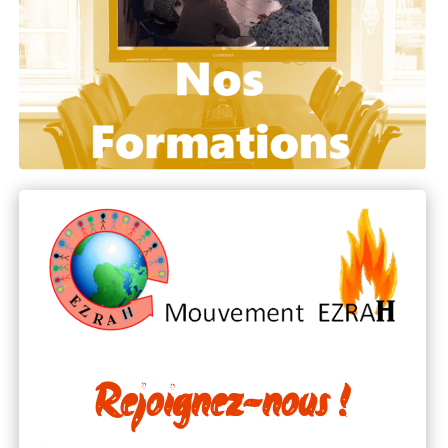
Rejoignez-nous !