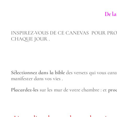
De la
INSPIREZ-VOUS DE CE CANEVAS POUR PR
CHAQUE JOUR .
Sélectionnez dans la bible
des versets qui vous cara
manifester dans vos vies .
Placardez-les
sur les mur de votre chambre : et
proc