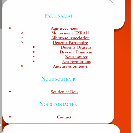
Partenariat
Agir avec nous
Mouvement EZRAH
Albaroad association
Devenir Partenaire
Devenir Orateur
Devenir Donateur
Nous inviter
Nos Formations
Auteurs et orateurs
Nous soutenir
Soutien et Don
Nous contacter
Contact